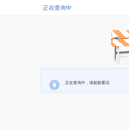
正在查询中
正在查询中，请刷新重试