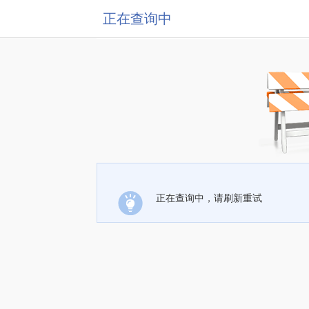
正在查询中
正在查询中，请刷新重试