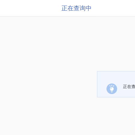
正在查询中
正在