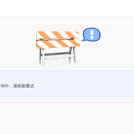
查询中，请刷新重试