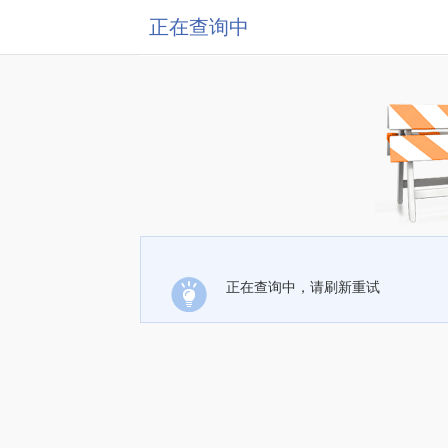
正在查询中
正在查询中，请刷新重试